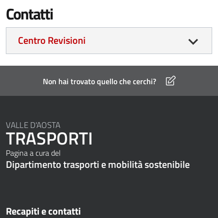
Contatti
Centro Revisioni
Non hai trovato quello che cerchi?
VALLE D'AOSTA
TRASPORTI
Pagina a cura del
Dipartimento trasporti e mobilità sostenibile
Recapiti e contatti