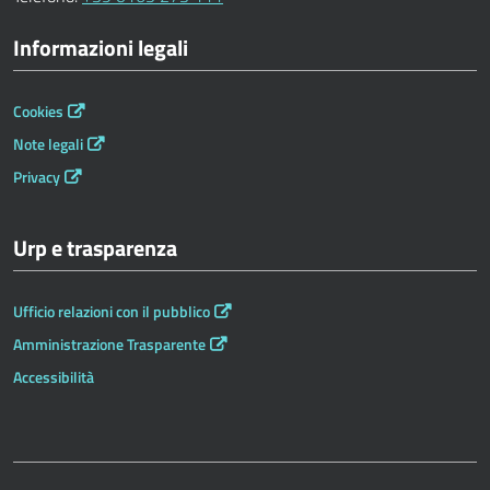
Informazioni legali
Cookies
Note legali
Privacy
Urp e trasparenza
Ufficio relazioni con il pubblico
Amministrazione Trasparente
Accessibilità