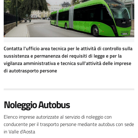
Contatta l’ufficio area tecnica per le attività di controllo sulla
sussistenza e permanenza dei requisiti di legge e per la
vigilanza amministrativa e tecnica sull'attività delle imprese
di autotrasporto persone
Noleggio Autobus
Elenco imprese autorizzate al servizio di noleggio con
conducente per il trasporto persone mediante autobus con sede
in Valle d’Aosta