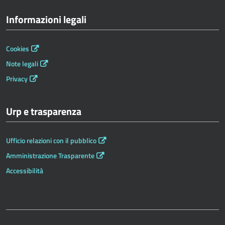
Informazioni legali
Cookies
Note legali
Privacy
Urp e trasparenza
Ufficio relazioni con il pubblico
Amministrazione Trasparente
Accessibilità