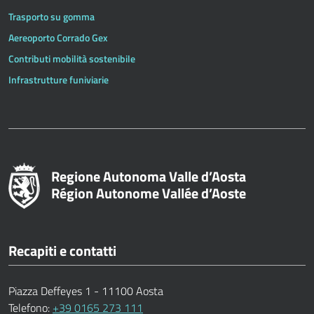
Trasporto su gomma
Aereoporto Corrado Gex
Contributi mobilità sostenibile
Infrastrutture funiviarie
Regione Autonoma Valle d’Aosta
Région Autonome Vallée d’Aoste
Recapiti e contatti
Piazza Deffeyes 1 - 11100 Aosta
Telefono:
+39 0165 273 111