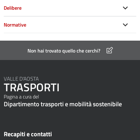
Delibere
Normative
Non hai trovato quello che cerchi?
VALLE D'AOSTA
TRASPORTI
Pagina a cura del
Dipartimento trasporti e mobilità sostenibile
Recapiti e contatti