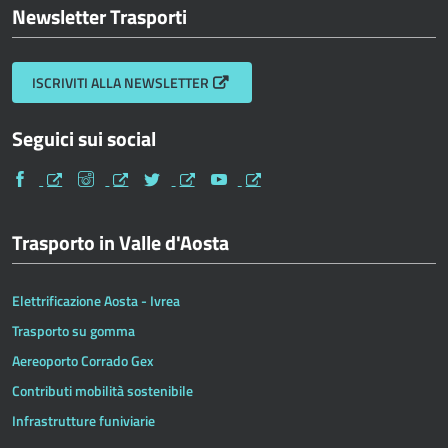
Newsletter Trasporti
ISCRIVITI ALLA NEWSLETTER
Seguici sui social
Facebook
Instagram
Twitter
Youtube
Trasporto in Valle d'Aosta
Elettrificazione Aosta - Ivrea
Trasporto su gomma
Aereoporto Corrado Gex
Contributi mobilità sostenibile
Infrastrutture funiviarie