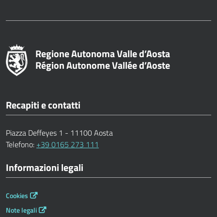
Regione Autonoma Valle d’Aosta
Région Autonome Vallée d’Aoste
Recapiti e contatti
Piazza Deffeyes 1 - 11100 Aosta
Telefono:
+39 0165 273 111
Informazioni legali
Cookies
Note legali