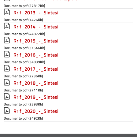
Documento pdf (27817Kb)
Rrif_2013_-_Sintesi
Documento pdf (1426Kb)
Rrif_2014_-_Sintesi
Documento pdf (44872Kb)
Rrif_2015_-_Sintesi
Documento pdf (31546Kb)
Rrif_2016_-_Sintesi
Documento pdf (34839Kb)
Rrif_2017_-_Sintesi
Documento pdf (2236Kb)
Rrif_2018_-_Sintesi
Documento pdf (2711Kb)
Rrif_2019_-_Sintesi
Documento pdf (2393Kb)
Rrif_2020_-_Sintesi
Documento pdf (2492Kb)