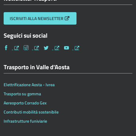
ISCRIVITI ALLA NEWSLETTER
Seguici sui social
Facebook
Instagram
Twitter
Youtube
Trasporto in Valle d'Aosta
Elettrificazione Aosta - Ivrea
Trasporto su gomma
Aereoporto Corrado Gex
Contributi mobilità sostenibile
Infrastrutture funiviarie