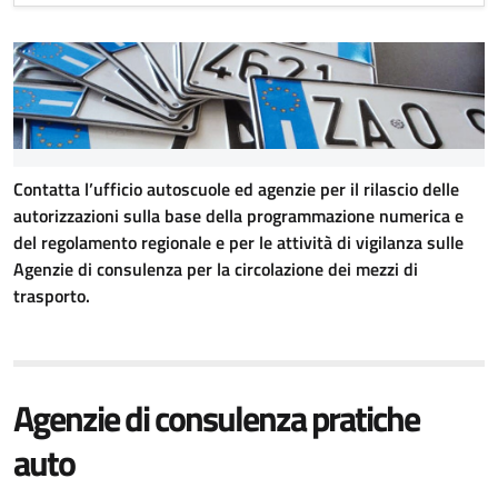
Contatta l’ufficio autoscuole ed agenzie per il rilascio delle
autorizzazioni sulla base della programmazione numerica e
del regolamento regionale e per le attività di vigilanza sulle
Agenzie di consulenza per la circolazione dei mezzi di
trasporto.
Agenzie di consulenza pratiche
auto