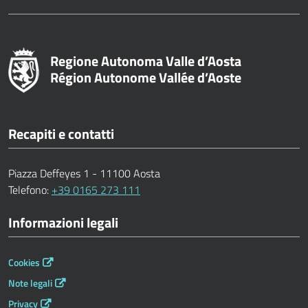
Regione Autonoma Valle d’Aosta
Région Autonome Vallée d’Aoste
Recapiti e contatti
Piazza Deffeyes 1 - 11100 Aosta
Telefono:
+39 0165 273 111
Informazioni legali
Cookies
Note legali
Privacy