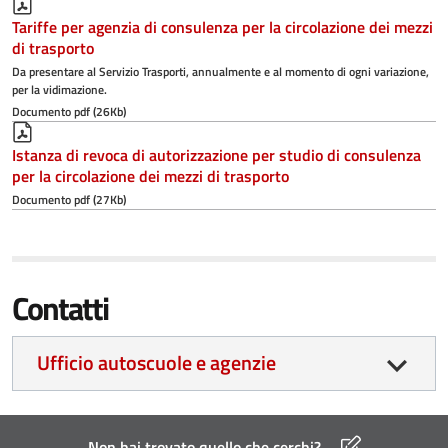
Tariffe per agenzia di consulenza per la circolazione dei mezzi
di trasporto
Da presentare al Servizio Trasporti, annualmente e al momento di ogni variazione,
per la vidimazione.
Documento pdf (26Kb)
Istanza di revoca di autorizzazione per studio di consulenza
per la circolazione dei mezzi di trasporto
Documento pdf (27Kb)
Contatti
Ufficio autoscuole e agenzie
Non hai trovato quello che cerchi?