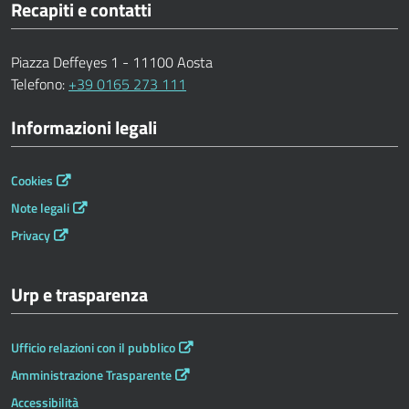
Recapiti e contatti
Piazza Deffeyes 1 - 11100 Aosta
Telefono:
+39 0165 273 111
Informazioni legali
Cookies
Note legali
Privacy
Urp e trasparenza
Ufficio relazioni con il pubblico
Amministrazione Trasparente
Accessibilità