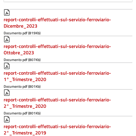
report-controlli-effettuati-sul-servizio-ferroviario-
Dicembre_2023
Documento pdf (819Kb)
report-controlli-effettuati-sul-servizio-ferroviario-
Ottobre_2023
Documento pdf (807Kb)
report-controlli-effettuati-sul-servizio-ferroviario-
1°_Trimestre_2020
Documento pdf (801Kb)
report-controlli-effettuati-sul-servizio-ferroviario-
2°_Trimestre_2020
Documento pdf (801Kb)
report-controlli-effettuati-sul-servizio-ferroviario-
2°_Trimestre_2019