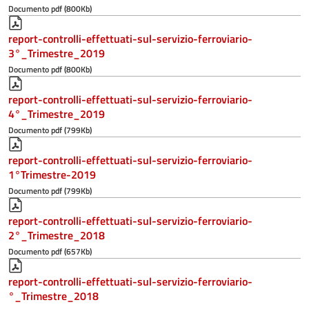
Documento pdf (800Kb)
report-controlli-effettuati-sul-servizio-ferroviario-
3°_Trimestre_2019
Documento pdf (800Kb)
report-controlli-effettuati-sul-servizio-ferroviario-
4°_Trimestre_2019
Documento pdf (799Kb)
report-controlli-effettuati-sul-servizio-ferroviario-
1°Trimestre-2019
Documento pdf (799Kb)
report-controlli-effettuati-sul-servizio-ferroviario-
2°_Trimestre_2018
Documento pdf (657Kb)
report-controlli-effettuati-sul-servizio-ferroviario-
°_Trimestre_2018