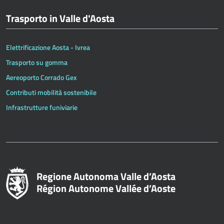
Trasporto in Valle d'Aosta
Elettrificazione Aosta - Ivrea
Trasporto su gomma
Aereoporto Corrado Gex
Contributi mobilità sostenibile
Infrastrutture funiviarie
Regione Autonoma Valle d’Aosta
Région Autonome Vallée d’Aoste